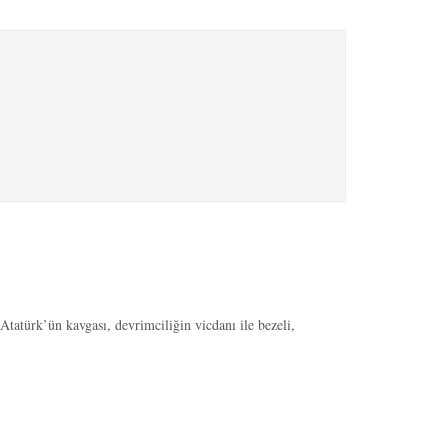
Atatürk’ün kavgası, devrimciliğin vicdanı ile bezeli,